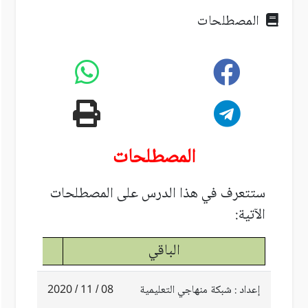
المصطلحات
المصطلحات
ستتعرف في هذا الدرس على المصطلحات
الآتية:
الباقي
إعداد : شبكة منهاجي التعليمية
08 / 11 / 2020