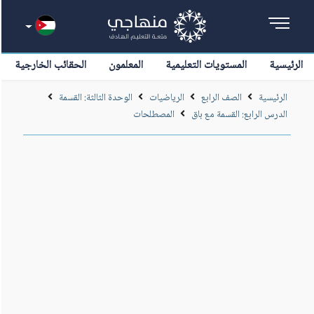
الرئيسية
المستويات التعليمية
المعلمون
الحقائب الخارجية
الرئيسية
الصف الرابع
الرياضيات
الوحدة الثالثة: القسمة
الدرس الرابع: القسمة مع باق
المصطلحات