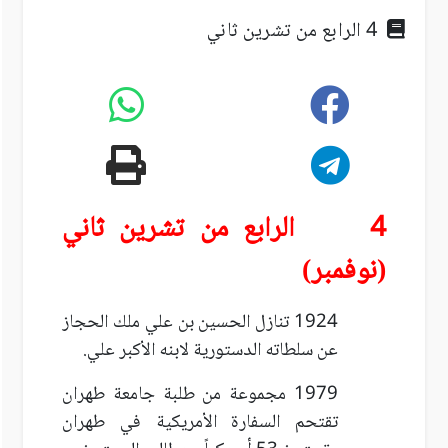
4 الرابع من تشرين ثاني
4 الرابع من تشرين ثاني
(نوفمبر)
1924 تنازل الحسين بن علي ملك الحجاز
عن سلطاته الدستورية لابنه الأكبر علي.
1979 مجموعة من طلبة جامعة طهران
تقتحم السفارة الأمريكية في طهران