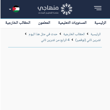
الرئيسية
المستويات التعليمية
المعلمون
الحقائب الخارجية
الرئيسية
الحقائب الخارجية
حدث في مثل هذا اليوم
تشرين ثاني (نوفمبر)
4 الرابع من تشرين ثاني