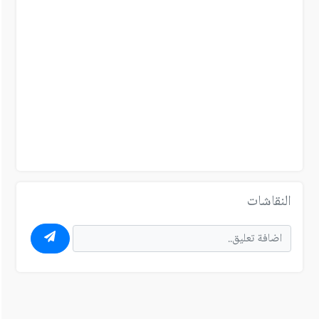
النقاشات