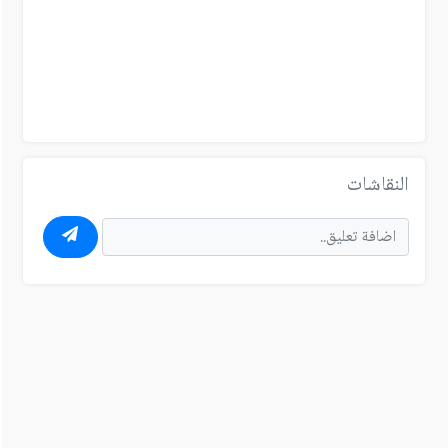
النقاشات