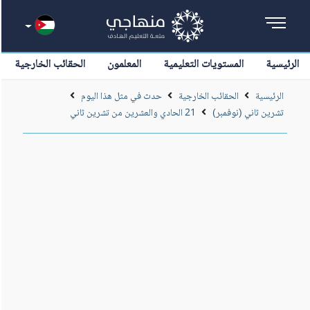
الرئيسية
المستويات التعليمية
المعلمون
الحقائب الخارجية
الرئيسية
الحقائب الخارجية
حدث في مثل هذا اليوم
تشرين ثاني (نوفمبر)
21 الحادي والعشرين من تشرين ثاني