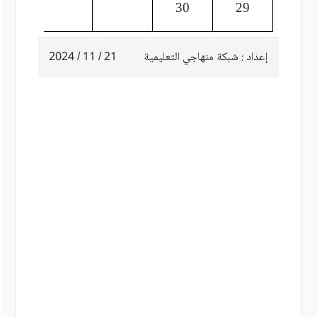
30
29
إعداد : شبكة منهاجي التعليمية
21 / 11 / 2024