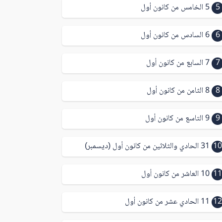
5
5 الخامس من كانون أول
6
6 السادس من كانون أول
7
7 السابع من كانون أول
8
8 الثامن من كانون أول
9
9 التاسع من كانون أول
10
31 الحادي والثلاثين من كانون أول (ديسمبر)
11
10 العاشر من كانون أول
12
11 الحادي عشر من كانون أول