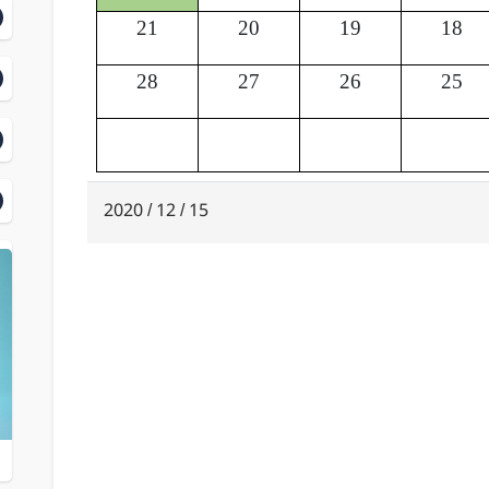
21
20
19
18
28
27
26
25
15 / 12 / 2020