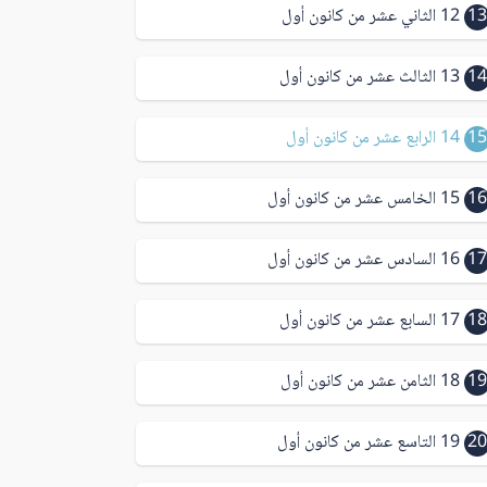
13
12 الثاني عشر من كانون أول
14
13 الثالث عشر من كانون أول
15
14 الرابع عشر من كانون أول
16
15 الخامس عشر من كانون أول
17
16 السادس عشر من كانون أول
18
17 السابع عشر من كانون أول
19
18 الثامن عشر من كانون أول
20
19 التاسع عشر من كانون أول