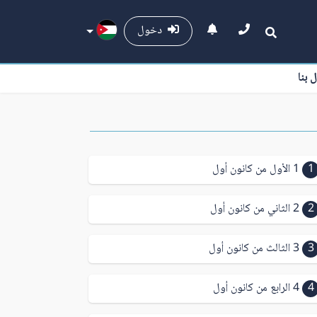
دخول
ل بنا
1
1 الأول من كانون أول
2
2 الثاني من كانون أول
3
3 الثالث من كانون أول
4
4 الرابع من كانون أول