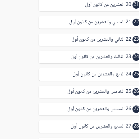
21
20 العشرين من كانون أول
22
21 الحادي والعشرين من كانون أول
23
22 الثاني والعشرين من كانون أول
24
23 الثالث والعشرين من كانون أول
25
24 الرابع والعشرين من كانون أول
26
25 الخامس والعشرين من كانون أول
27
26 السادس والعشرين من كانون أول
28
27 السابع والعشرين من كانون أول