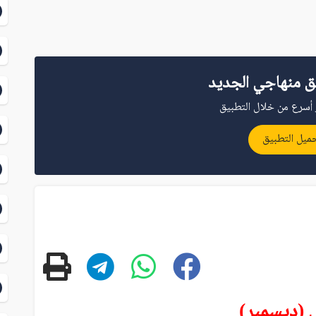
ق منهاجي الجديد
أسرع من خلال التطبيق
ميل التطبيق