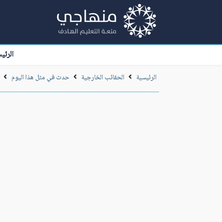
الرئي
الرئيسية
الحقائب الخارجية
حدث في مثل هذا اليوم