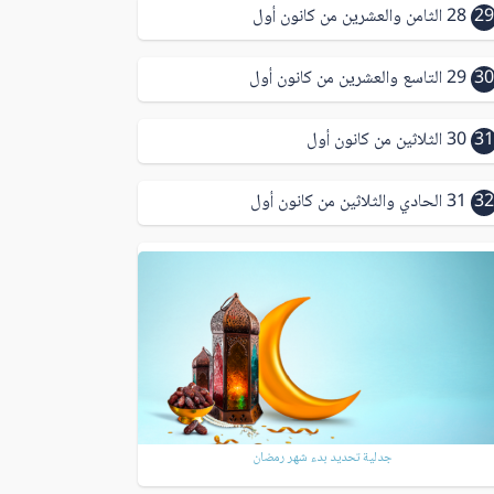
29
28 الثامن والعشرين من كانون أول
30
29 التاسع والعشرين من كانون أول
31
30 الثلاثين من كانون أول
32
31 الحادي والثلاثين من كانون أول
جدلية تحديد بدء شهر رمضان