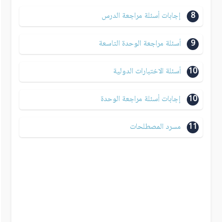
8
إجابات أسئلة مراجعة الدرس
9
أسئلة مراجعة الوحدة التاسعة
10
أسئلة الاختبارات الدولية
10
إجابات أسئلة مراجعة الوحدة
11
مسرد المصطلحات