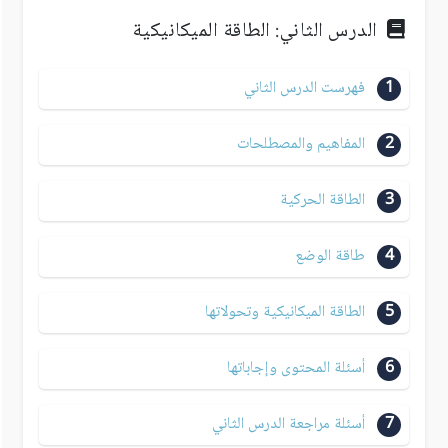
الدرس الثاني: الطاقة الميكانيكية
1
فهرست الدرس الثاني
2
المفاهيم والمصطلحات
3
الطاقة الحركية
4
طاقة الوضع
5
الطاقة الميكانيكية وتحولاتها
6
أسئلة المحتوى وإجاباتها
7
أسئلة مراجعة الدرس الثاني