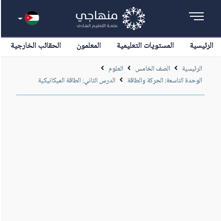
الرئيسية
المستويات التعليمية
المعلمون
الحقائب الخارجية
الرئيسية
الصف الخامس
العلوم
الوحدة التاسعة: الحركة والطاقة
الدرس الثاني: الطاقة الميكانيكية