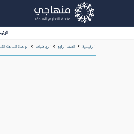
الرئي
الرئيسية
الصف الرابع
الرياضيات
الوحدة السابعة: الك