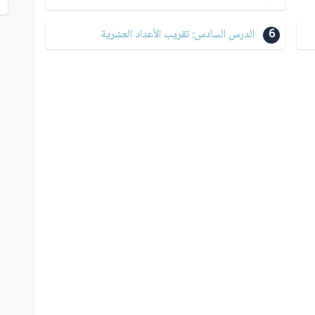
6
الدرس السادس: تقريب الأعداد العشرية