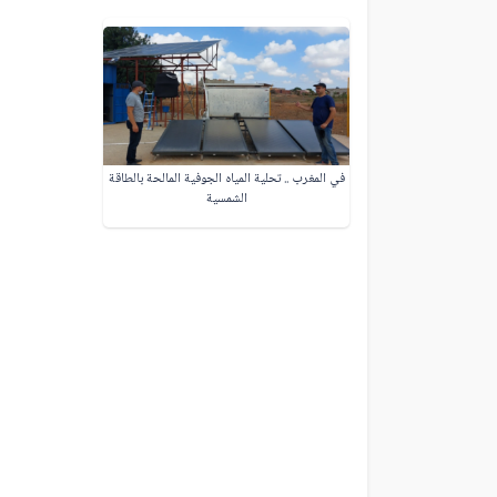
في المغرب .. تحلية المياه الجوفية المالحة بالطاقة
الشمسية