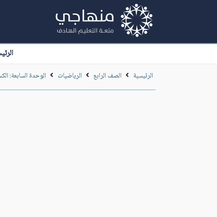
الرئي
الرئيسية
الصف الرابع
الرياضيات
الوحدة السابعة: الك