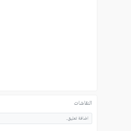
النقاشات