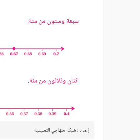
سبعة وستون من مئة.
اثنان وثلاثون من مئة.
إعداد : شبكة منهاجي التعليمية