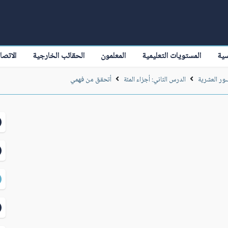
سية
المستويات التعليمية
المعلمون
الحقائب الخارجية
الاتصا
سور العشرية
الدرس الثاني: أجزاء المئة
أتحقق من فهمي