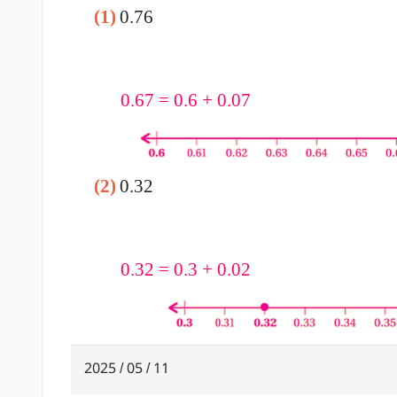
(1)
0.76
0.67 = 0.6 + 0.07
(2)
0.32
0.32 = 0.3 + 0.02
11 / 05 / 2025