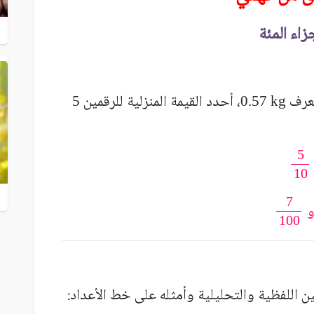
زاء المئة
لعرف
، أحدد القيمة المنزلية للرقمين
5
0.57 kg
و
 اللفظية والتحليلية وأمثله على خط الأعداد: