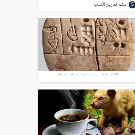
5
أسئلة تمارين الكتاب
الذكاء الاصطناعي يعيد صوت بابل بعد ألف عام