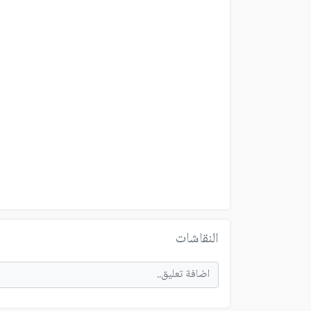
النقاشات