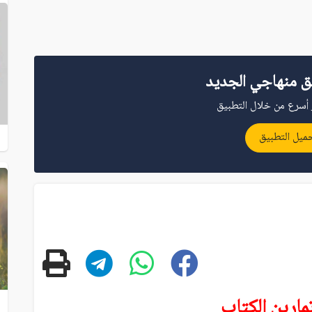
ق منهاجي الجديد
أسرع من خلال التطبيق
ميل التطبيق
مارين الكتاب