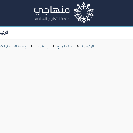
الرئي
الرئيسية
الصف الرابع
الرياضيات
الوحدة السابعة: الك