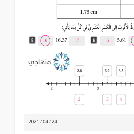
24 / 04 / 2021