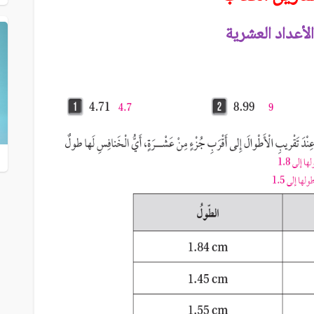
لأعداد العشرية