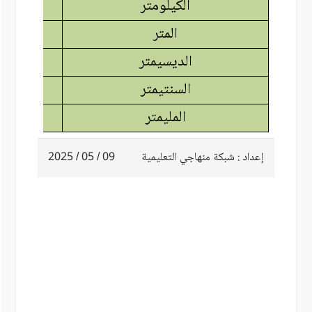
الكيلومتر
المتر
الديسيمتر
السنتيمتر
المليمتر
إعداد : شبكة منهاجي التعليمية
09 / 05 / 2025