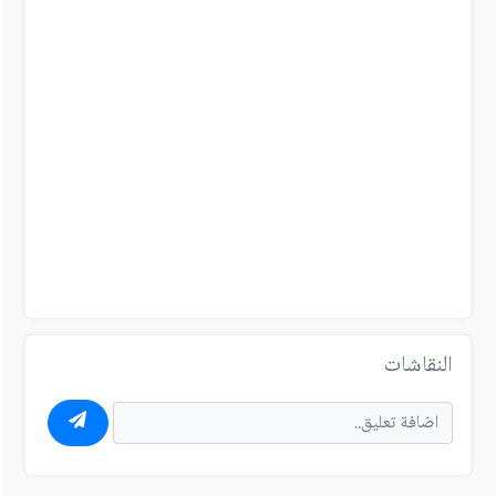
النقاشات