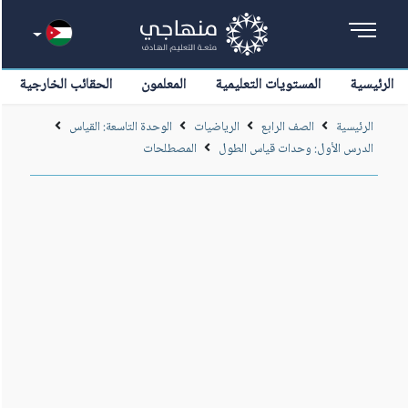
الرئيسية
المستويات التعليمية
المعلمون
الحقائب الخارجية
الرئيسية
الصف الرابع
الرياضيات
الوحدة التاسعة: القياس
الدرس الأول: وحدات قياس الطول
المصطلحات