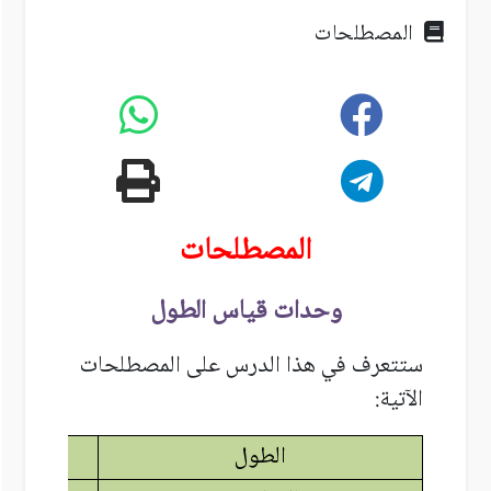
المصطلحات
المصطلحات
وحدات قياس الطول
ستتعرف في هذا الدرس على المصطلحات
الآتية:
الطول