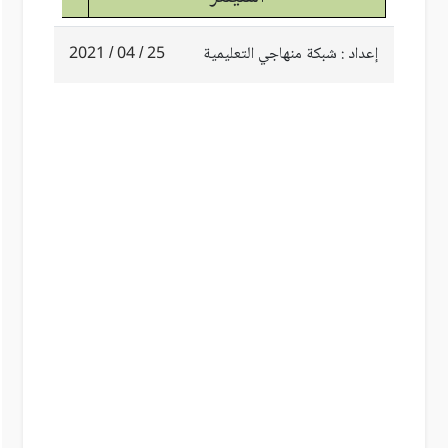
إعداد : شبكة منهاجي التعليمية
25 / 04 / 2021