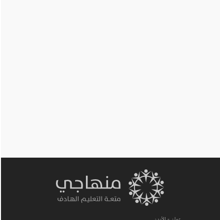
عمان - الأردن