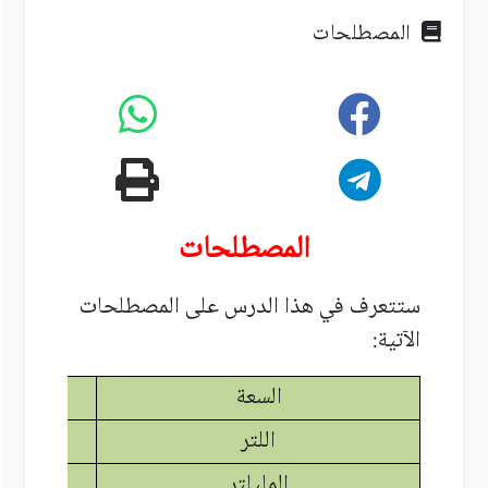
المصطلحات
المصطلحات
ستتعرف في هذا الدرس على المصطلحات
الآتية:
السعة
اللتر
المليلتر