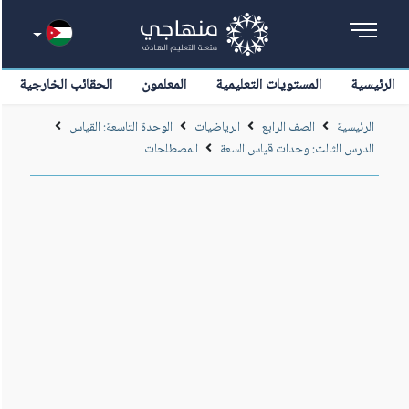
الرئيسية
المستويات التعليمية
المعلمون
الحقائب الخارجية
الرئيسية
الصف الرابع
الرياضيات
الوحدة التاسعة: القياس
الدرس الثالث: وحدات قياس السعة
المصطلحات