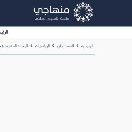
الرئي
الرئيسية
الصف الرابع
الرياضيات
الوحدة العاشرة: الإ