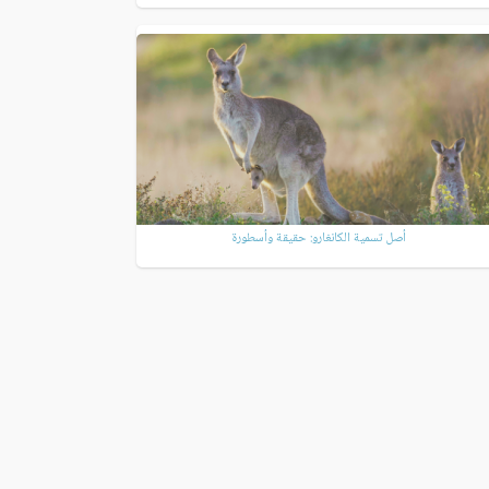
أصل تسمية الكانغارو: حقيقة وأسطورة