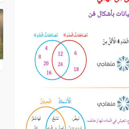
يانات بأشكال فن