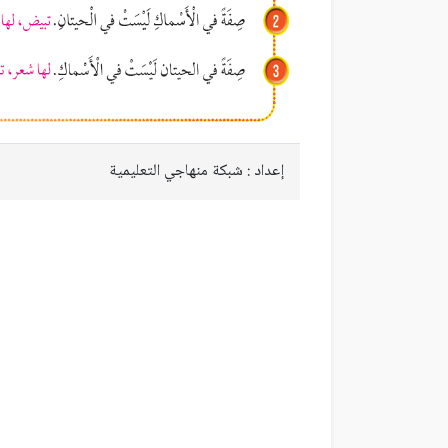
إعداد : شبكة منهاجي التعليمية