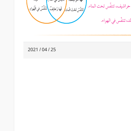
25 / 04 / 2021