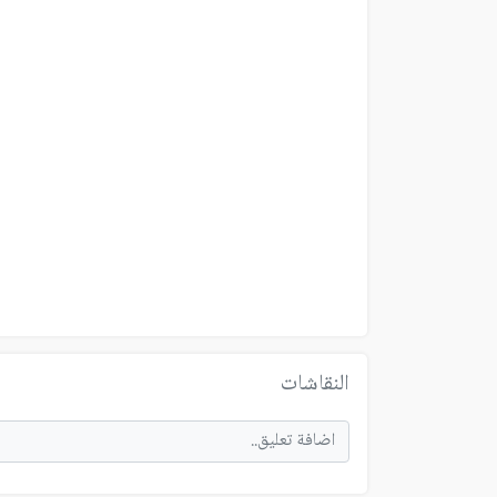
النقاشات