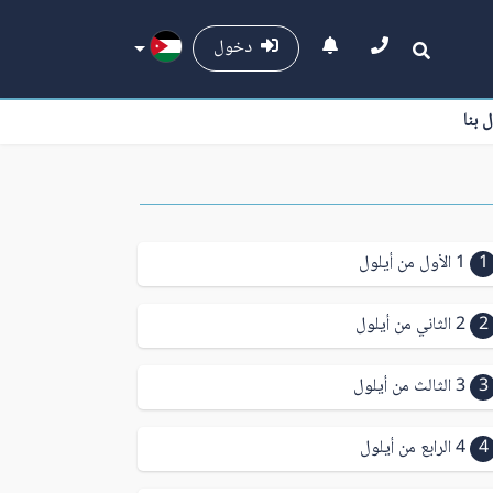
دخول
ل بنا
1
1 الأول من أيلول
2
2 الثاني من أيلول
3
3 الثالث من أيلول
4
4 الرابع من أيلول