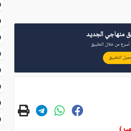
ق منهاجي الجديد
أسرع من خلال التطبيق
ميل التطبيق