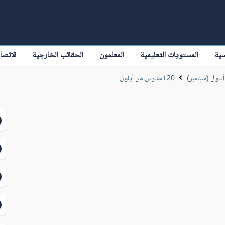
سية
المستويات التعليمية
المعلمون
الحقائب الخارجية
الاتصا
أيلول (سبتمبر)
20 العشرين من أيلول