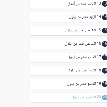
13
13 الثالث عشر من أيلول
14
14 الرابع عشر من أيلول
15
15 الخامس عشر من أيلول
16
16 السادس عشر من أيلول
17
17 السابع عشر من أيلول
18
18 الثامن عشر من أيلول
19
19 التاسع عشر من أيلول
20
20 العشرين من أيلول