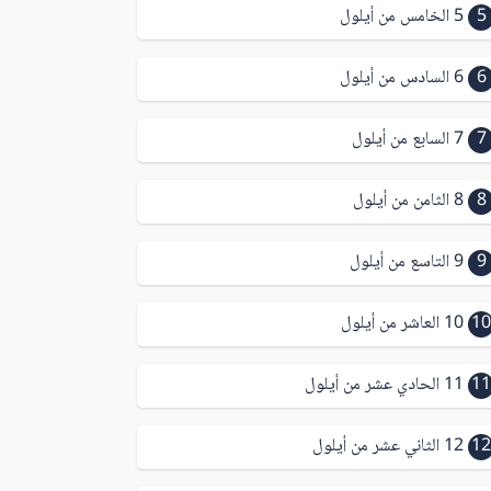
5
5 الخامس من أيلول
6
6 السادس من أيلول
7
7 السابع من أيلول
8
8 الثامن من أيلول
9
9 التاسع من أيلول
10
10 العاشر من أيلول
11
11 الحادي عشر من أيلول
12
12 الثاني عشر من أيلول