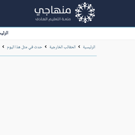
الرئي
الرئيسية
الحقائب الخارجية
حدث في مثل هذا اليوم