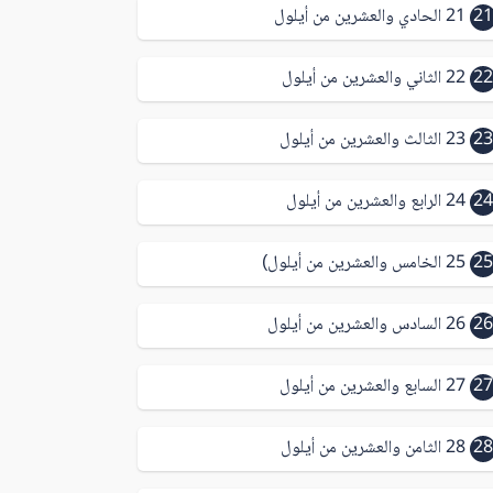
21
21 الحادي والعشرين من أيلول
22
22 الثاني والعشرين من أيلول
23
23 الثالث والعشرين من أيلول
24
24 الرابع والعشرين من أيلول
25
25 الخامس والعشرين من أيلول)
26
26 السادس والعشرين من أيلول
27
27 السابع والعشرين من أيلول
28
28 الثامن والعشرين من أيلول