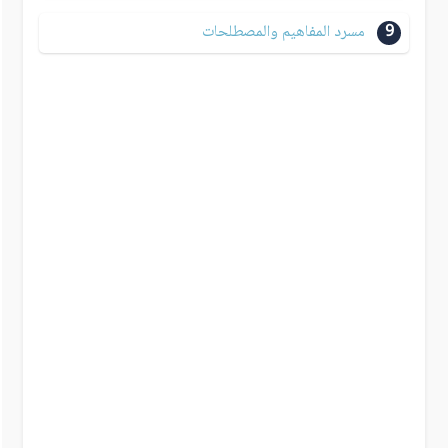
9
مسرد المفاهيم والمصطلحات