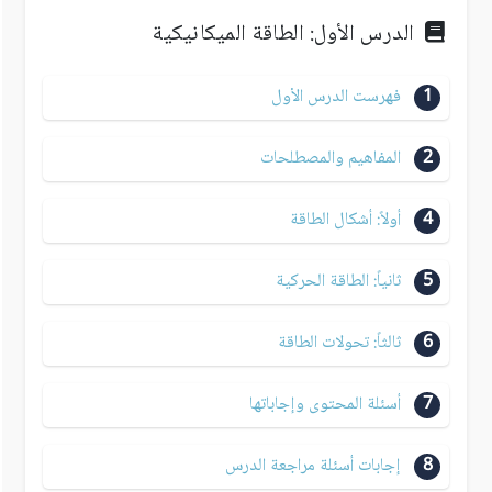
الدرس الأول: الطاقة الميكانيكية
1
فهرست الدرس الأول
2
المفاهيم والمصطلحات
4
أولاً: أشكال الطاقة
5
ثانياً: الطاقة الحركية
6
ثالثاً: تحولات الطاقة
7
أسئلة المحتوى وإجاباتها
8
إجابات أسئلة مراجعة الدرس