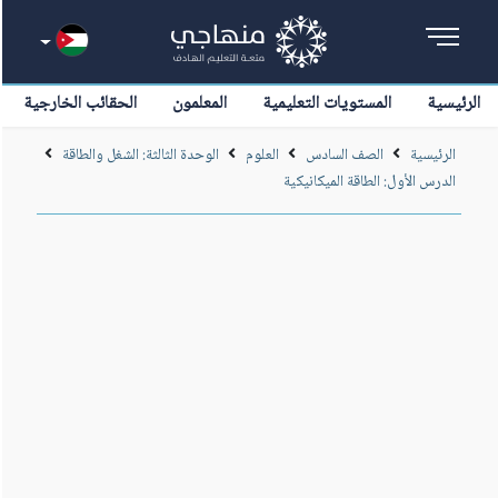
الرئيسية
المستويات التعليمية
المعلمون
الحقائب الخارجية
الرئيسية
الصف السادس
العلوم
الوحدة الثالثة: الشغل والطاقة
الدرس الأول: الطاقة الميكانيكية