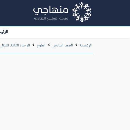
الرئي
الرئيسية
الصف السادس
العلوم
الوحدة الثالثة: الشغل 