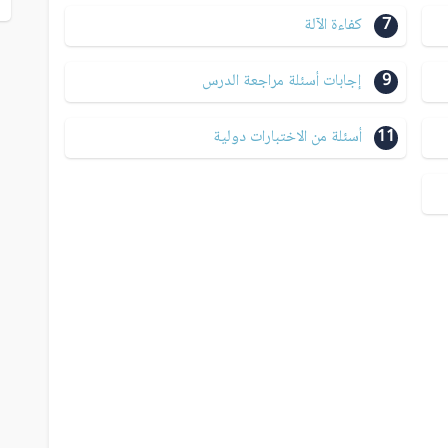
7
كفاءة الآلة
9
إجابات أسئلة مراجعة الدرس
11
أسئلة من الاختبارات دولية