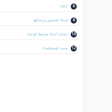
6
البكرة
8
أسئلة المحتوى وإجاباتها
10
إجابات أسئلة مراجعة الوحدة
12
مسرد المصطلحات