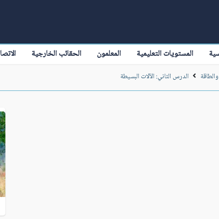
سية
المستويات التعليمية
المعلمون
الحقائب الخارجية
الاتصا
والطاقة
الدرس الثاني: الآلات البسيطة