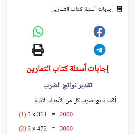
إجابات أسئلة كتاب التمارين
إجابات أسئلة كتاب التمارين
تقدير نواتج الضرب
أقدر ناتج ضرب كل من الأعداد الآتية:
(1)
5
x
361 =
2000
(2)
6
x
472 =
3000