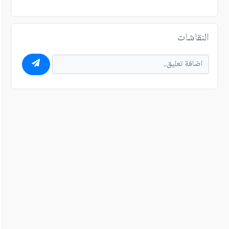
النقاشات