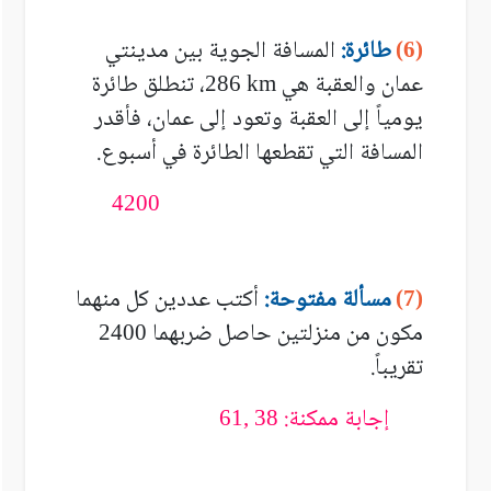
طائرة:
المسافة الجوية بين مدينتي
(6)
عمان والعقبة هي
، تنطلق طائرة
286 km
يومياً إلى العقبة وتعود إلى عمان، فأقدر
المسافة التي تقطعها الطائرة في أسبوع.
4200
مسألة مفتوحة:
أكتب عددين كل منهما
(7)
مكون من منزلتين حاصل ضربهما
2400
تقريباً.
إجابة ممكنة:
61, 38