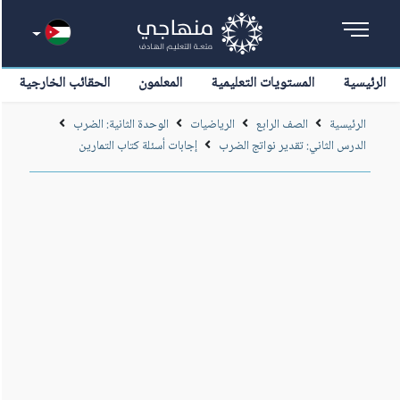
الرئيسية
المستويات التعليمية
المعلمون
الحقائب الخارجية
الرئيسية
الصف الرابع
الرياضيات
الوحدة الثانية: الضرب
الدرس الثاني: تقدير نواتج الضرب
إجابات أسئلة كتاب التمارين