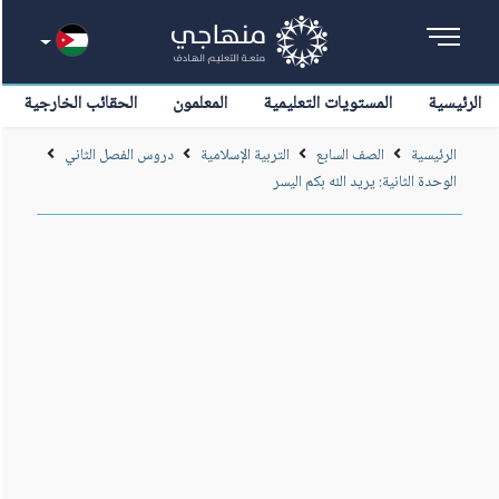
الرئيسية
المستويات التعليمية
المعلمون
الحقائب الخارجية
الرئيسية
الصف السابع
التربية الإسلامية
دروس الفصل الثاني
الوحدة الثانية: يريد الله بكم اليسر