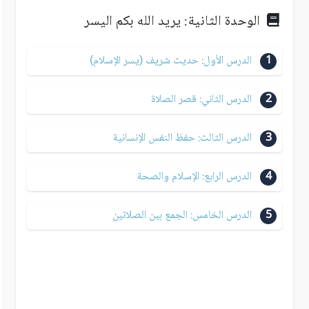
الوحدة الثانية: يريد الله بكم اليسر
1
الدرس الأول: حديث شريف (يسر الإسلام)
2
الدرس الثاني: قصر الصلاة
3
الدرس الثالث: حفظ النفس الإنسانية
4
الدرس الرابع: الإسلام والصحة
5
الدرس الخامس: الجمع بين الصلاتين