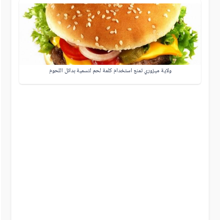
ولاية ميزوري تمنع استخدام كلمة لحم لتسمية بدائل اللحوم