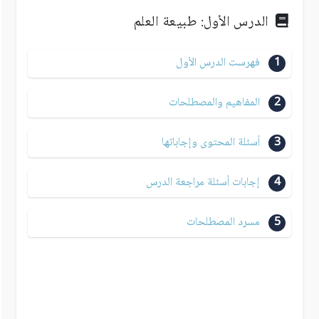
الدرس الأول: طبيعة العلم
1
فهرست الدرس الأول
2
المفاهيم والمصطلحات
3
أسئلة المحتوى وإجاباتها
4
إجابات أسئلة مراجعة الدرس
5
مسرد المصطلحات