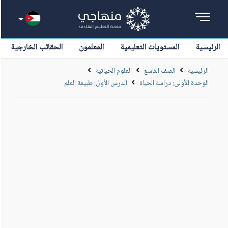
الرئيسية
المستويات التعليمية
المعلمون
الحقائب الخارجية
الرئيسية
الصف التاسع
العلوم الحياتية
الوحدة الأولى: دراسة الحياة
الدرس الأول: طبيعة العلم