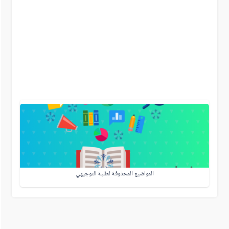
المواضيع المحذوفة لطلبة التوجيهي