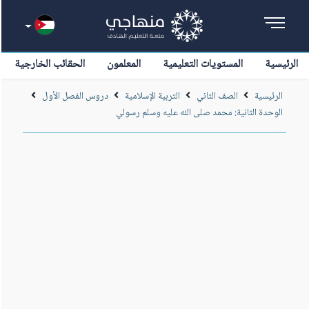
الرئيسية
المستويات التعليمية
المعلمون
الحقائب الخارجية
الرئيسية
الصف الثاني
التربية الإسلامية
دروس الفصل الأول
الوحدة الثانية: محمد صلى الله عليه وسلم رسولي