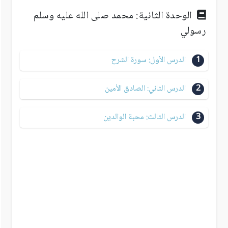
الوحدة الثانية: محمد صلى الله عليه وسلم
رسولي
1
الدرس الأول: سورة الشرح
2
الدرس الثاني: الصادق الأمين
3
الدرس الثالث: محبة الوالدين