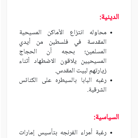
الدينية:
محاوله انتزاع الأماكن المسيحية
المقدسة في فلسطين من أيدي
المسلمين؛ بحجه أن الحجاج
المسيحيين يلاقون الاضطهاد أثناء
زيارتهم لبيت المقدس.
رغبه البابا بالسيطره على الكنائس
الشرقية.
السياسية:
رغبة أمراء الفرنجه بتأسيس إمارات