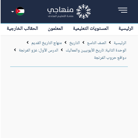
الرئيسية
المستويات التعليمية
المعلمون
الحقائب الخارجية
الرئيسية
الصف التاسع
التاريخ
منهاج التاريخ القديم
الوحدة الثانية: تاريخ الأيوبيين والمماليك
الدرس الأول: غزو الفرنجة
دوافع حروب الفرنجة