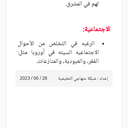
لهم في المشرق.
الاجتماعية:
الرغبه في التخلص من الأحوال
الاجتماعيه السيئه في أوروبا مثل:
الفقر، والعبودية،
والمنازعات.
إعداد : شبكة منهاجي التعليمية
28 / 06 / 2023