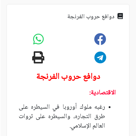
دوافع حروب الفرنجة
دوافع حروب الفرنجة
الاقتصادية:
رغبه ملوك أوروبا في السيطره على
طرق التجاره، والسيطره على ثروات
العالم الإسلامي.