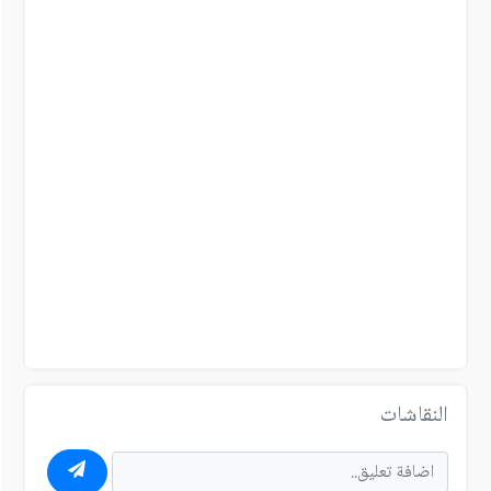
النقاشات