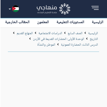
الرئيسية
المستويات التعليمية
المعلمون
الحقائب الخارجية
الرئيسية
الصف السابع
الدراسات الاجتماعية
المنهاج القديم
التاريخ
الوحدة الأولى: الحضارات القديمة في الأردن
الدرس الثالث: الحضارة العمونية
الموطن والنشأة