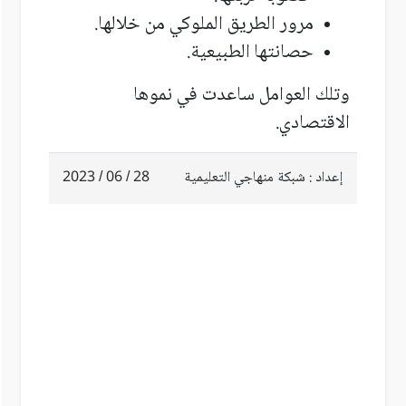
مرور الطريق الملوكي من خلالها.
حصانتها
الطبيعية.
وتلك العوامل ساعدت في نموها
الاقتصادي.
إعداد : شبكة منهاجي التعليمية
28 / 06 / 2023