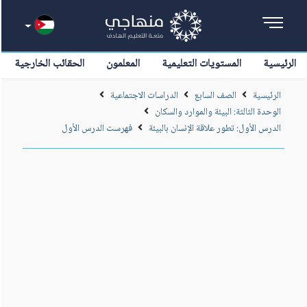
الرئيسية
المستويات التعليمية
المعلمون
الحقائب الخارجية
الرئيسية
الصف السابع
الدراسات الاجتماعية
الوحدة الثالثة: البيئة والموارد والسكان
الدرس الأول: تطور علاقة الإنسان بالبيئة
فهرست الدرس الأول