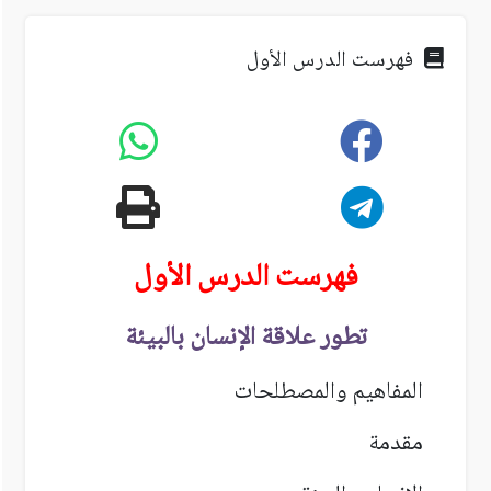
فهرست الدرس الأول
فهرست الدرس الأول
تطور علاقة الإنسان بالبيئة
المفاهيم والمصطلحات
مقدمة