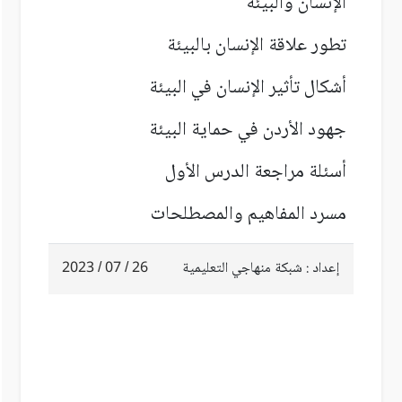
الإنسان والبيئة
تطور علاقة الإنسان بالبيئة
أشكال تأثير الإنسان في البيئة
جهود الأردن في حماية البيئة
أسئلة مراجعة الدرس الأول
مسرد المفاهيم والمصطلحات
إعداد : شبكة منهاجي التعليمية
26 / 07 / 2023