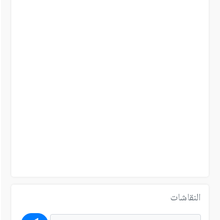
النقاشات