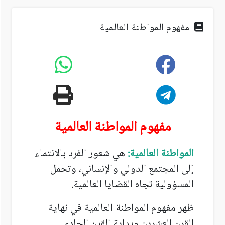
مفهوم المواطنة العالمية
مفهوم المواطنة العالمية
المواطنة العالمية:
هي شعور الفرد بالانتماء
إلى المجتمع الدولي والإنساني، وتحمل
المسؤولية تجاه القضايا العالمية.
ظهر مفهوم المواطنة العالمية في نهاية
القرن العشرين وبداية القرن الحادي