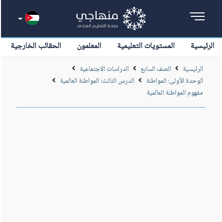
الرئيسية
المستويات التعليمية
المعلمون
الحقائب الخارجية
الرئيسية
الصف السابع
الدراسات الاجتماعية
الوحدة الأولى: المواطنة
الدرس الثالث: المواطنة العالمية
مفهوم المواطنة العالمية