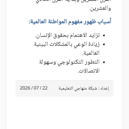
والعشرين.
أسباب ظهور مفهوم المواطنة العالمية:
تزايد الاهتمام بحقوق الإنسان.
زيادة الوعي بالمشكلات البيئية
العالمية.
التطور التكنولوجي وسهولة
الاتصالات.
إعداد : شبكة منهاجي التعليمية
22 / 07 / 2026