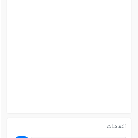
النقاشات