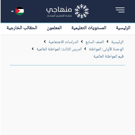
الرئيسية
المستويات التعليمية
المعلمون
الحقائب الخارجية
الرئيسية
الصف السابع
الدراسات الاجتماعية
الوحدة الأولى: المواطنة
الدرس الثالث: المواطنة العالمية
قيم المواطنة العالمية