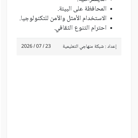
المحافظة على البيئة
.
الاستخدام الأمثل والآمن للتكنولوجيا
.
احترام التنوع الثقافي
.
إعداد : شبكة منهاجي التعليمية
23 / 07 / 2026