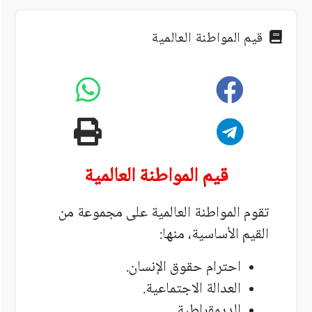
قيم المواطنة العالمية
قيم المواطنة العالمية
تقوم المواطنة العالمية على مجموعة من
القيم الأساسية، منها
:
احترام حقوق الإنسان
.
العدالة الاجتماعية
.
الديمقراطية
.