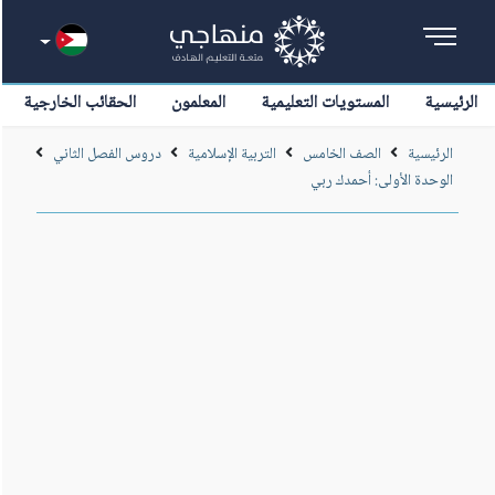
الرئيسية
المستويات التعليمية
المعلمون
الحقائب الخارجية
الرئيسية
الصف الخامس
التربية الإسلامية
دروس الفصل الثاني
الوحدة الأولى: أحمدك ربي