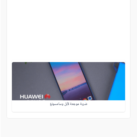
ضربة موجعة لأبل وسامسونغ