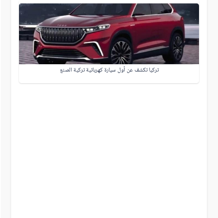
تركيا تكشف عن أول سيارة كهربائية تركية الصنع