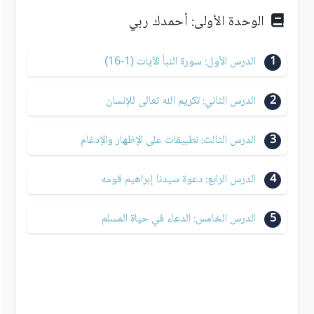
الوحدة الأولى: أحمدك ربي
1
الدرس الأول: سورة النبأ الآيات (1-16)
2
الدرس الثاني: تكريم الله تعالى للإنسان
3
الدرس الثالث: تطبيقات على الإظهار والإدغام
4
الدرس الرابع: دعوة سيدنا إبراهيم قومه
5
الدرس الخامس: الدعاء في حياة المسلم