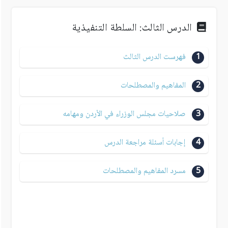
الدرس الثالث: السلطة التنفيذية
1
فهرست الدرس الثالث
2
المفاهيم والمصطلحات
3
صلاحيات مجلس الوزراء في الأردن ومهامه
4
إجابات أسئلة مراجعة الدرس
5
مسرد المفاهيم والمصطلحات