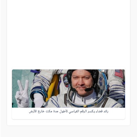
رائد فضاء يكسر الرقم القياسي لأطول مدة مكث خارج الأرض