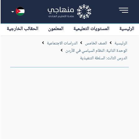
الرئيسية
المستويات التعليمية
المعلمون
الحقائب الخارجية
الرئيسية
الصف الخامس
الدراسات الاجتماعية
الوحدة الثانية: النظام السياسي في الأردن
الدرس الثالث: السلطة التنفيذية