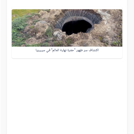
اكتشاف سر ظهور "حفرة نهاية العالم" في سيبيريا