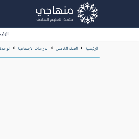
الرئي
الرئيسية
الصف الخامس
الدراسات الاجتماعية
الوحدة 