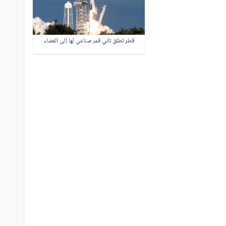
قطر تطلق ثاني قمر صناعي لها إلى الفضاء