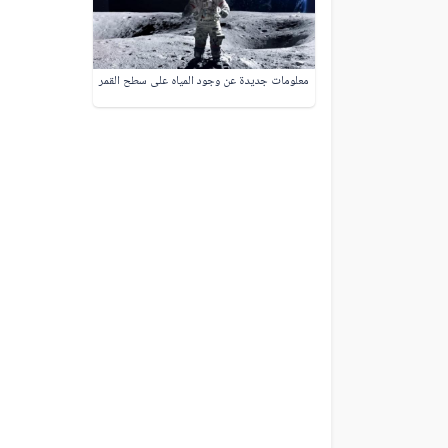
معلومات جديدة عن وجود المياه على سطح القمر