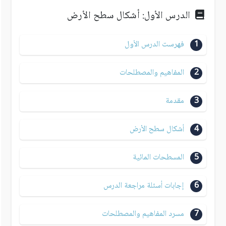
الدرس الأول: أشكال سطح الأرض
1
فهرست الدرس الأول
2
المفاهيم والمصطلحات
3
مقدمة
4
أشكال سطح الأرض
5
المسطحات المائية
6
إجابات أسئلة مراجعة الدرس
7
مسرد المفاهيم والمصطلحات