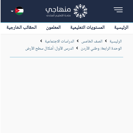
الرئيسية
المستويات التعليمية
المعلمون
الحقائب الخارجية
الرئيسية
الصف الخامس
الدراسات الاجتماعية
الوحدة الرابعة: وطني الأردن
الدرس الأول: أشكال سطح الأرض