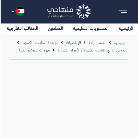
الرئيسية
المستويات التعليمية
المعلمون
الحقائب الخارجية
الرئيسية
الصف الرابع
الرياضيات
الوحدة السادسة: الكسور
الدرس الرابع: تقريب الكسور والأعداد الكسرية
مهارات التفكير العليا