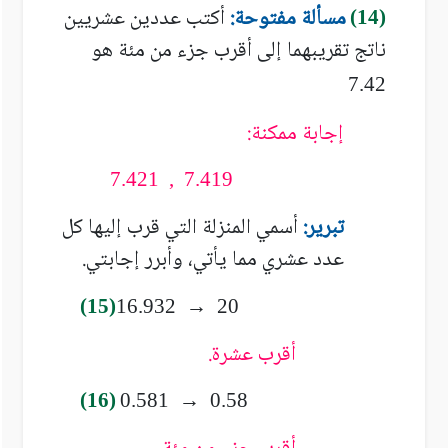
مسألة مفتوحة:
أكتب عددين عشريين
(14)
ناتج تقريبهما إلى أقرب جزء من مئة هو
7.42
إجابة ممكنة:
7.421 , 7.419
تبرير:
أسمي المنزلة التي قرب إليها كل
عدد عشري مما يأتي، وأبرر إجابتي.
(15)
16.932 → 20
أقرب عشرة.
(16)
0.581 → 0.58