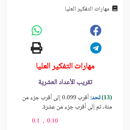
مهارات التفكير العليا
مهارات التفكير العليا
تقريب الأعداد العشرية
تحد:
أقرب
إلى أقرب جزء من
0.099
(13)
مئة، ثم إلى أقرب جزء من عشرة.
0.1 , 0.10