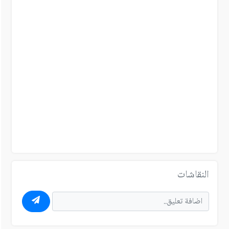
النقاشات