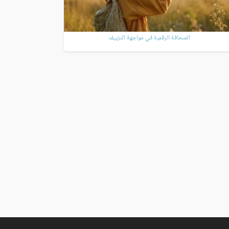
الصحافة الرقمية في مواجهة التزييف