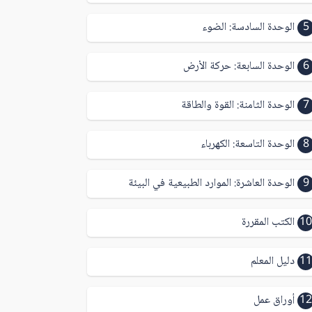
5
الوحدة السادسة: الضوء
6
الوحدة السابعة: حركة الأرض
7
الوحدة الثامنة: القوة والطاقة
8
الوحدة التاسعة: الكهرباء
9
الوحدة العاشرة: الموارد الطبيعية في البيئة
10
الكتب المقررة
11
دليل المعلم
12
أوراق عمل