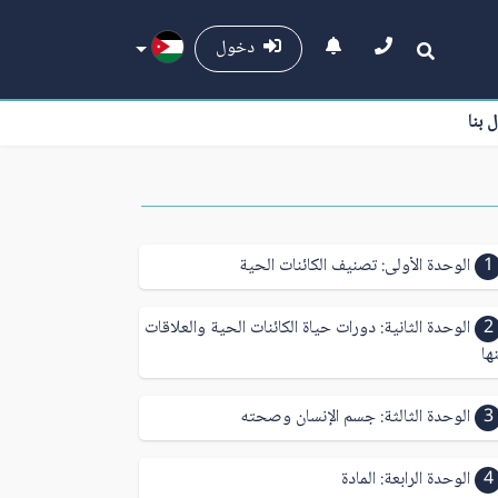
دخول
ل بنا
1
الوحدة الأولى: تصنيف الكائنات الحية
2
الوحدة الثانية: دورات حياة الكائنات الحية والعلاقات
ها
3
الوحدة الثالثة: جسم الإنسان وصحته
4
الوحدة الرابعة: المادة