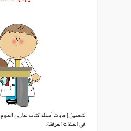
لتحميل إجابات أسئلة كتاب تمارين العلوم 
في الملفات المرفقة.