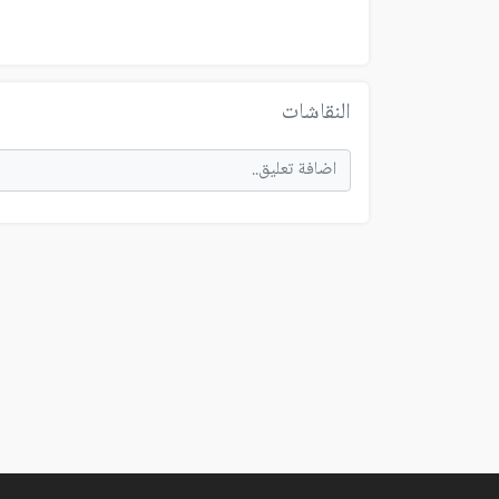
النقاشات