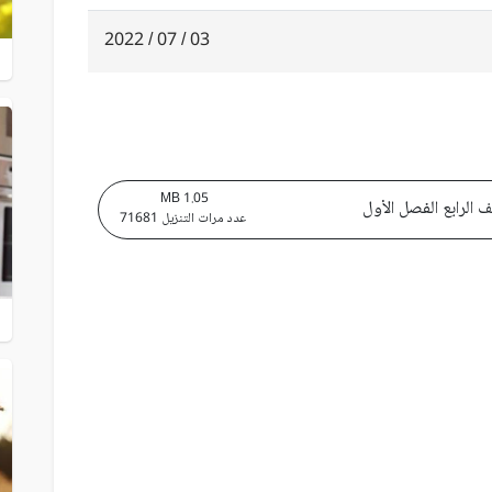
03 / 07 / 2022
1.05 MB
عدد مرات التنزيل 71681