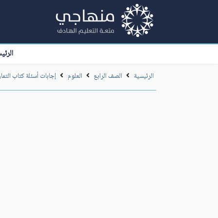
الرئي
الرئيسية
الصف الرابع
العلوم
إجابات أسئلة كتاب التما