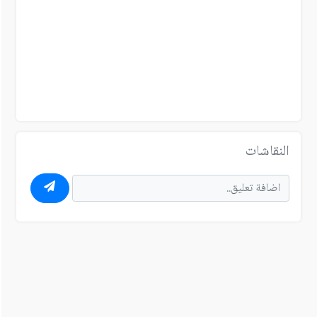
النقاشات