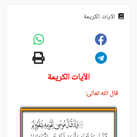
الآيات الكريمة
الآيات الكريمة
قال الله تعالى: