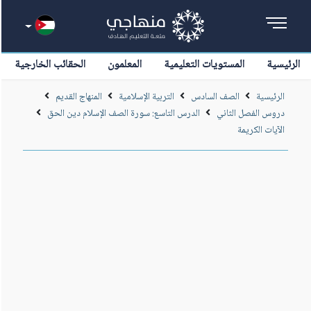
الرئيسية
المستويات التعليمية
المعلمون
الحقائب الخارجية
الرئيسية
الصف السادس
التربية الإسلامية
المنهاج القديم
دروس الفصل الثاني
الدرس التاسع: سورة الصف الإسلام دين الحق
الآيات الكريمة