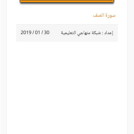
سورة الصف
إعداد : شبكة منهاجي التعليمية
30 / 01 / 2019