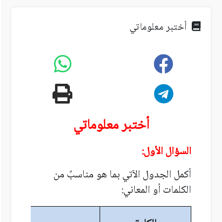
أختبر معلوماتي
أختبر معلوماتي
السؤال الأول:
أكمل الجدول الآتي بما هو مناسبٌ من
الكلمات أو المعاني: