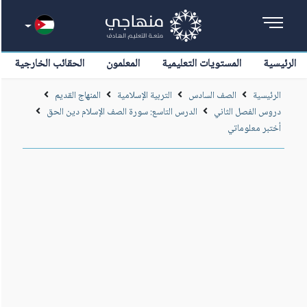
الرئيسية
المستويات التعليمية
المعلمون
الحقائب الخارجية
الرئيسية
الصف السادس
التربية الإسلامية
المنهاج القديم
دروس الفصل الثاني
الدرس التاسع: سورة الصف الإسلام دين الحق
أختبر معلوماتي