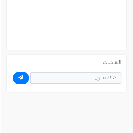
النقاشات