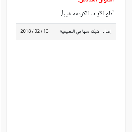
السؤال السادس:
أتلو الآيات الكريمة غيباً.
إعداد : شبكة منهاجي التعليمية
13 / 02 / 2018