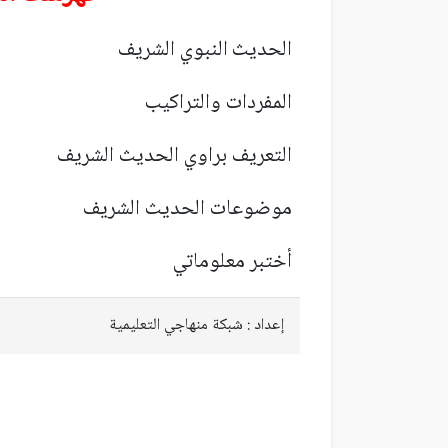
الحديث
النبوي الشريف
المفردات والتراكيب
التعريف براوي الحديث الشريف
موضوعات الحديث الشريف
أ
ختبر معلوماتي
إعداد : شبكة منهاجي التعليمية