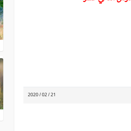
21 / 02 / 2020