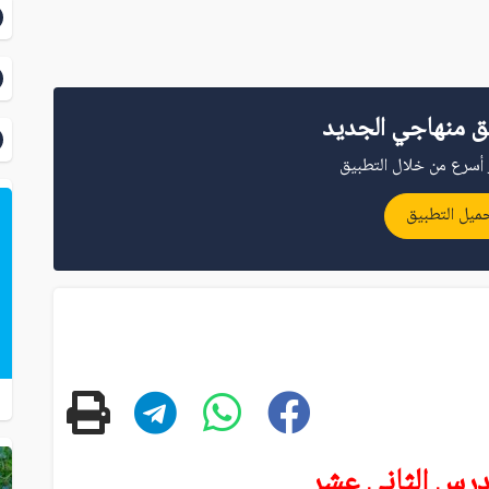
ق منهاجي الجديد
أسرع من خلال التطبيق
ميل التطبيق
درس الثاني عشر