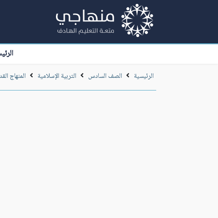
الرئي
الرئيسية
الصف السادس
التربية الإسلامية
المنهاج القد