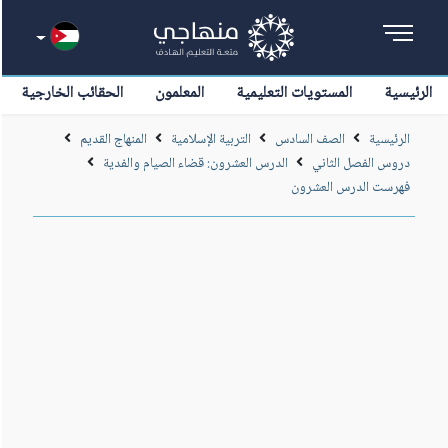
الرئيسية
المستويات التعليمية
المعلمون
الحقائب الخارجية
الرئيسية
الصف السادس
التربية الإسلامية
المنهاج القديم
دروس الفصل الثاني
الدرس العشرون: قضاء الصيام والفدية
فهرست الدرس العشرون