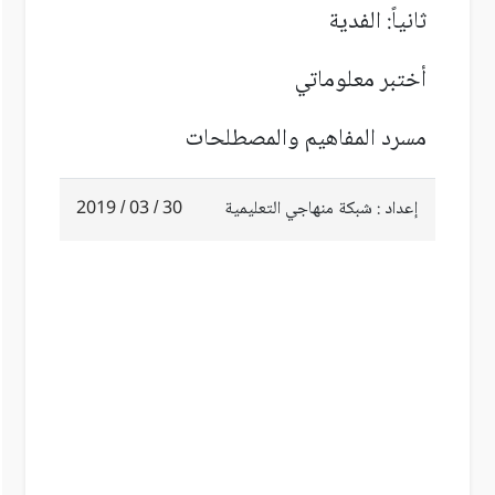
ثانياً: الفدية
أ
ختبر معلوماتي
مسرد المفاهيم والمصطلحات
إعداد : شبكة منهاجي التعليمية
30 / 03 / 2019