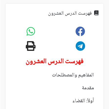
فهرست الدرس العشرون
فهرست
الدرس العشرون
المفاهيم والمصطلحات
مقدمة
أولاً: القضاء