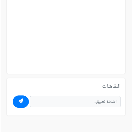
النقاشات