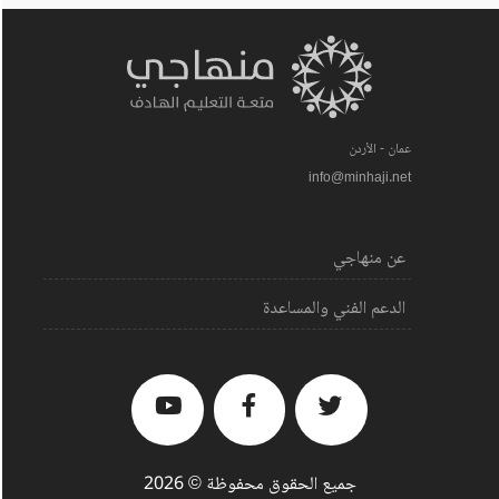
عمان - الأردن
info@minhaji.net
عن منهاجي
الدعم الفني والمساعدة
جميع الحقوق محفوظة © 2026