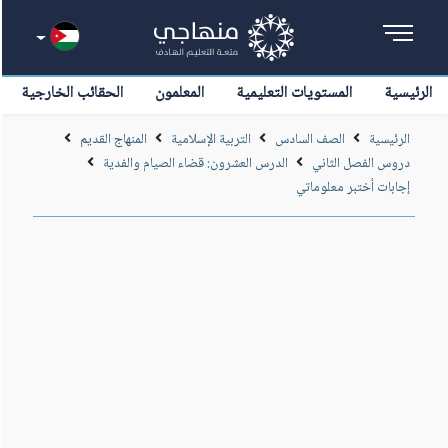
الرئيسية
المستويات التعليمية
المعلمون
الحقائب الخارجية
الرئيسية
الصف السادس
التربية الإسلامية
المنهاج القديم
دروس الفصل الثاني
الدرس العشرون: قضاء الصيام والفدية
إجابات أختبر معلوماتي