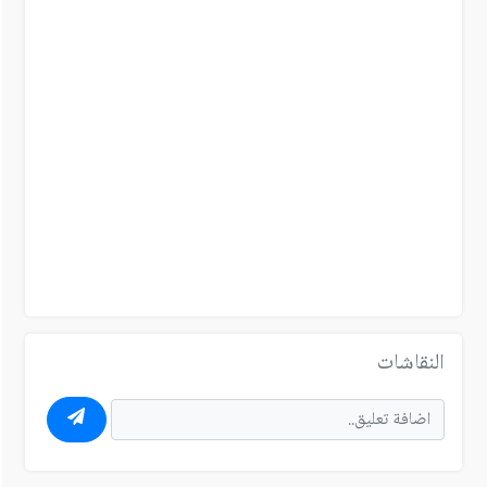
النقاشات