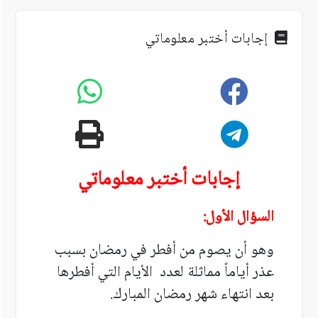
إجابات أختبر معلوماتي
إجابات أختبر معلوماتي
السؤال الأول:
وهو أن يصوم من أفطر في رمضان بسبب
عذر أياماً مماثلة لعدد الأيام التي أفطرها
بعد انتهاء شهر رمضان المبارك.