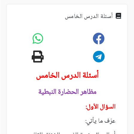
أسئلة الدرس الخامس
أسئلة الدرس الخامس
مظاهر الحضارة النبطية
السؤال الأول:
عرّف ما يأتي: