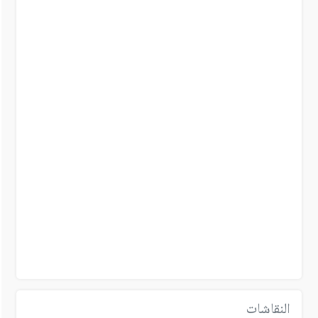
النقاشات