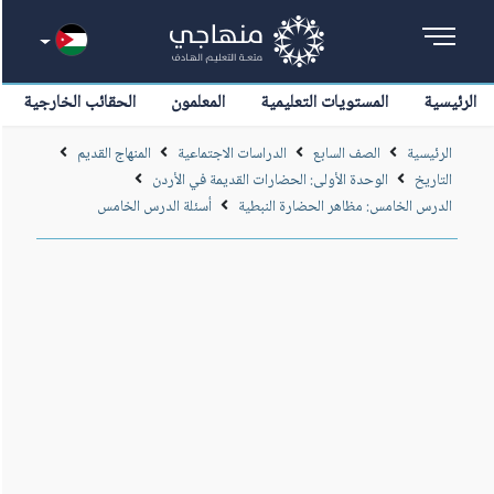
الرئيسية
المستويات التعليمية
المعلمون
الحقائب الخارجية
الرئيسية
الصف السابع
الدراسات الاجتماعية
المنهاج القديم
التاريخ
الوحدة الأولى: الحضارات القديمة في الأردن
الدرس الخامس: مظاهر الحضارة النبطية
أسئلة الدرس الخامس