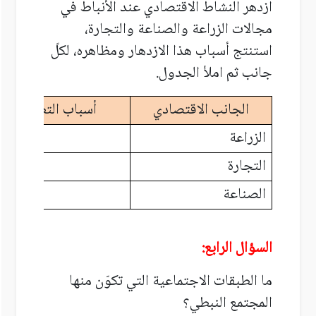
ازدهر النشاط الاقتصادي عند الأنباط في
مجالات الزراعة والصناعة والتجارة،
استنتج أسباب هذا الازدهار ومظاهره، لكلّ
جانب ثم املأ الجدول.
الجانب الاقتصادي
أسباب التطور
الزراعة
التجارة
الصناعة
السؤال الرابع:
ما الطبقات الاجتماعية التي تكوّن منها
المجتمع النبطي؟