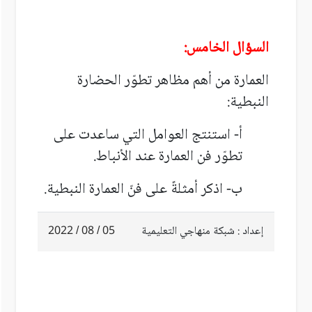
السؤال الخامس:
العمارة من أهم مظاهر تطوّر الحضارة
النبطية:
أ- استنتج العوامل التي ساعدت على
تطوّر فن العمارة عند الأنباط.
ب- اذكر أمثلةً على فنّ العمارة النبطية.
إعداد : شبكة منهاجي التعليمية
05 / 08 / 2022