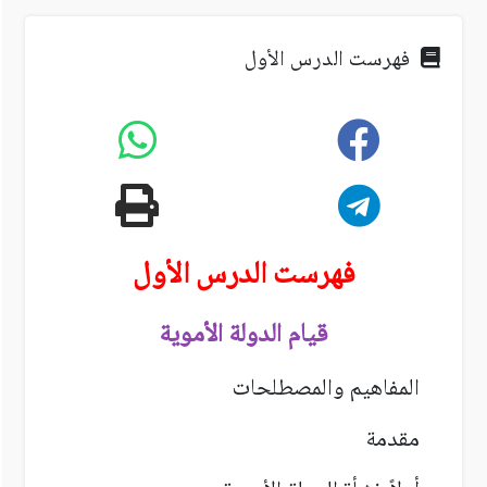
فهرست الدرس الأول
فهرست
الدرس الأول
قيام الدولة الأموية
المفاهيم والمصطلحات
مقدمة