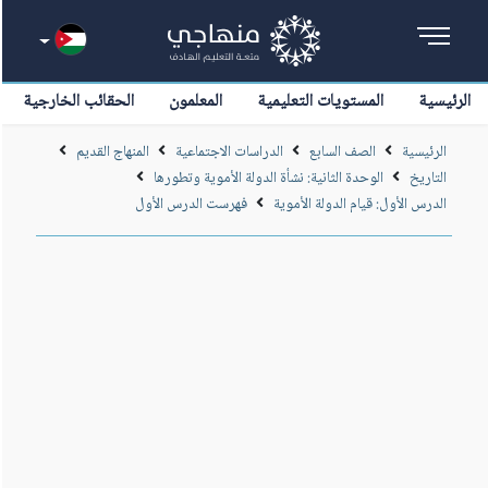
الرئيسية
المستويات التعليمية
المعلمون
الحقائب الخارجية
الرئيسية
الصف السابع
الدراسات الاجتماعية
المنهاج القديم
التاريخ
الوحدة الثانية: نشأة الدولة الأموية وتطورها
الدرس الأول: قيام الدولة الأموية
فهرست الدرس الأول