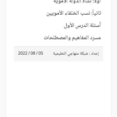
أولاً: نشأة الدولة الأموية
ثانياً: نسب الخلفاء الأمويين
أسئلة الدرس الأول
مسرد المفاهيم والمصطلحات
إعداد : شبكة منهاجي التعليمية
05 / 08 / 2022