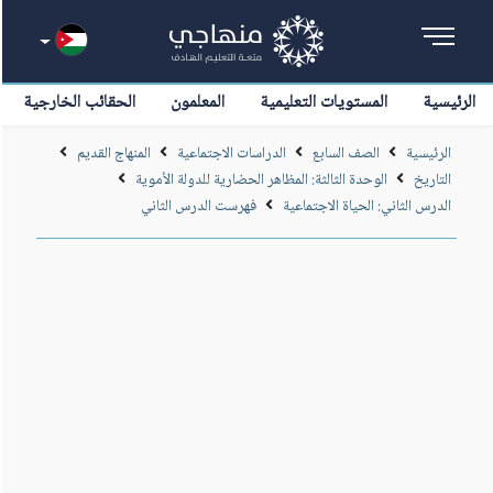
الرئيسية
المستويات التعليمية
المعلمون
الحقائب الخارجية
الرئيسية
الصف السابع
الدراسات الاجتماعية
المنهاج القديم
التاريخ
الوحدة الثالثة: المظاهر الحضارية للدولة الأموية
الدرس الثاني: الحياة الاجتماعية
فهرست الدرس الثاني