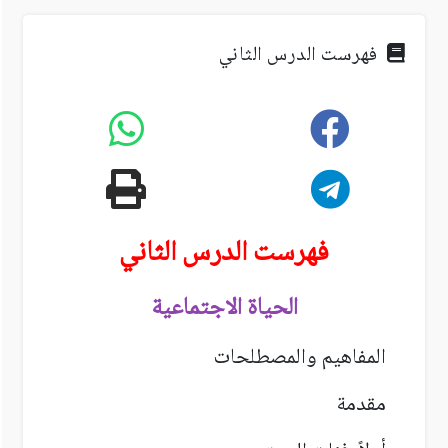
فهرست الدرس الثاني
فهرست
الدرس الثاني
الحياة الاجتماعية
المفاهيم والمصطلحات
مقدمة