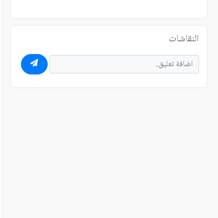
النقاشات