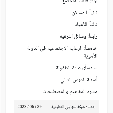
أولاً: فئات المجتمع
ثانياً: المساكن
ثالثاً: الأعياد
رابعاً: وسائل الترفيه
خامساً: الرعاية الاجتماعية في الدولة
الأموية
سادساً: رعاية الطفولة
أسئلة الدرس الثاني
مسرد المفاهيم والمصطلحات
إعداد : شبكة منهاجي التعليمية
29 / 06 / 2023