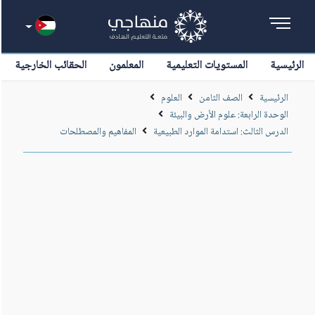
الرئيسية
المستويات التعليمية
المعلمون
الحقائب الخارجية
الرئيسية
الصف الثامن
العلوم
الوحدة الرابعة: علوم الأرض والبيئة
الدرس الثالث: استدامة الموارد الطبيعية
المفاهيم والمصطلحات