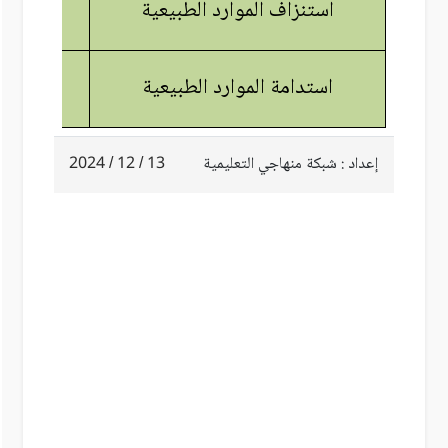
استنزاف الموارد الطبيعية
atural
استدامة الموارد الطبيعية
إعداد : شبكة منهاجي التعليمية
13 / 12 / 2024