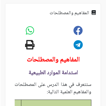
المفاهيم والمصطلحات
المفاهيم والمصطلحات
استدامة الموارد الطبيعية
ستتعرف في هذا الدرس على المصطلحات
والمفاهيم العلمية التالية:
ural