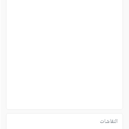
النقاشات