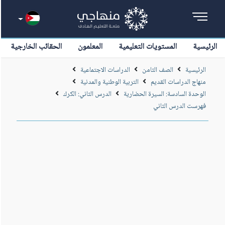
الرئيسية
المستويات التعليمية
المعلمون
الحقائب الخارجية
الرئيسية
الصف الثامن
الدراسات الاجتماعية
منهاج الدراسات القديم
التربية الوطنية والمدنية
الوحدة السادسة: السيرة الحضارية
الدرس الثاني: الكرك
فهرست الدرس الثاني