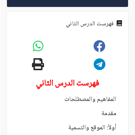
فهرست الدرس الثاني
فهرست الدرس الثاني
المفاهيم والمصطلحات
مقدمة
أولاً: الموقع والتسمية