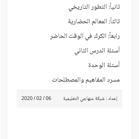
ثانياً: التطور التاريخي
ثالثاً: المعالم الحضارية
رابعاً: الكرك في الوقت الحاضر
أسئلة الدرس الثاني
أسئلة الوحدة
مسرد المفاهيم والمصطلحات
إعداد : شبكة منهاجي التعليمية
06 / 02 / 2020