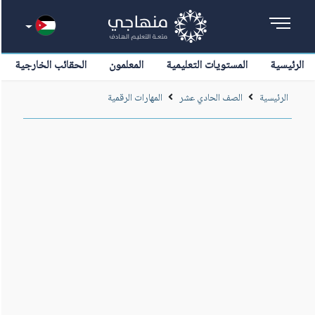
الرئيسية
المستويات التعليمية
المعلمون
الحقائب الخارجية
الرئيسية
الصف الحادي عشر
المهارات الرقمية