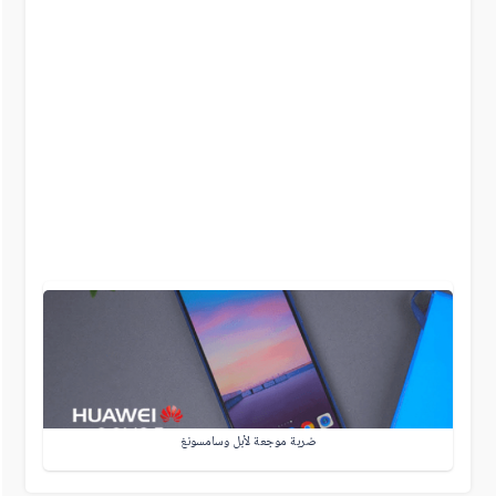
ضربة موجعة لأبل وسامسونغ