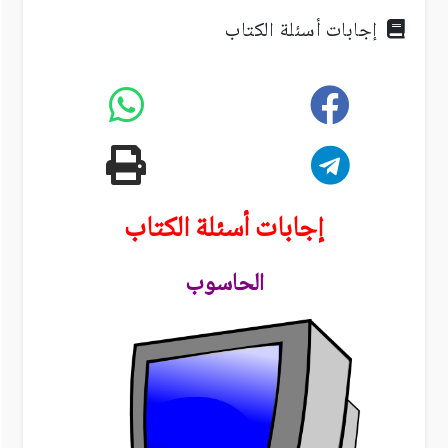
إجابات أسئلة الكتاب
إجابات أسئلة الكتاب
الحاسوب