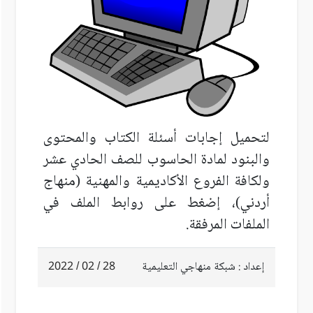
لتحميل إجابات أسئلة الكتاب والمحتوى
والبنود لمادة الحاسوب للصف الحادي عشر
ولكافة الفروع الأكاديمية والمهنية (منهاج
أردني)،
إضغط على روابط الملف في
الملفات المرفقة.
إعداد : شبكة منهاجي التعليمية
28 / 02 / 2022