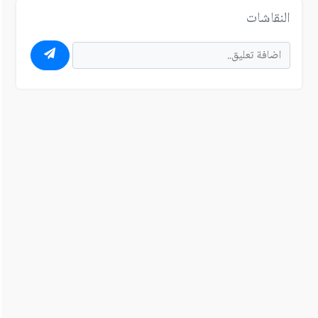
النقاشات