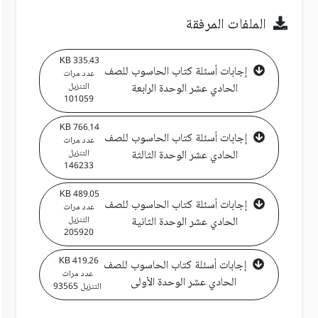
الملفات المرفقة
335.43 KB
إجابات أسئلة كتاب الحاسوب للصف
عدد مرات
الحادي عشر الوحدة الرابعة
التنزيل
101059
766.14 KB
إجابات أسئلة كتاب الحاسوب للصف
عدد مرات
الحادي عشر الوحدة الثالثة
التنزيل
146233
489.05 KB
إجابات أسئلة كتاب الحاسوب للصف
عدد مرات
الحادي عشر الوحدة الثانية
التنزيل
205920
419.26 KB
إجابات أسئلة كتاب الحاسوب للصف
عدد مرات
الحادي عشر الوحدة الأولى
التنزيل 93565