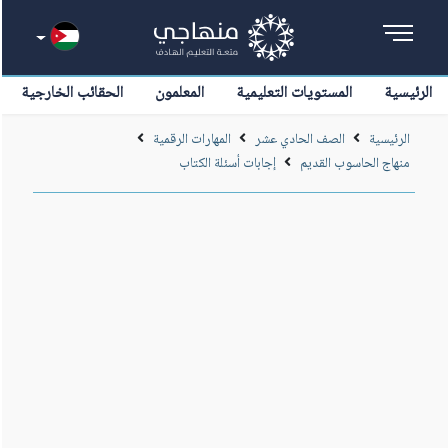
الرئيسية
المستويات التعليمية
المعلمون
الحقائب الخارجية
الرئيسية
الصف الحادي عشر
المهارات الرقمية
منهاج الحاسوب القديم
إجابات أسئلة الكتاب