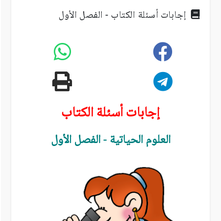
إجابات أسئلة الكتاب - الفصل الأول
إجابات أسئلة الكتاب
العلوم الحياتية - الفصل الأول