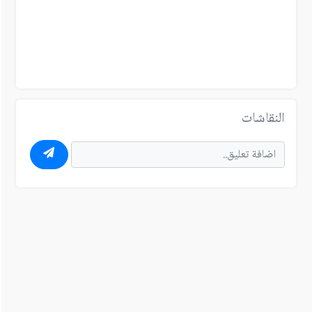
النقاشات