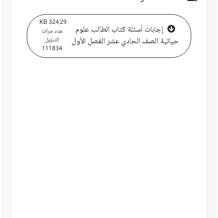
324.29 KB
إجابات أسئلة كتاب الطالب علوم
عدد مرات
حياتية الصف الحادي عشر الفصل الأول
التنزيل
111834