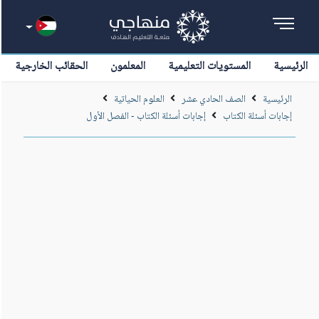
الرئيسية
المستويات التعليمية
المعلمون
الحقائب الخارجية
الرئيسية
الصف الحادي عشر
العلوم الحياتية
إجابات أسئلة الكتاب
إجابات أسئلة الكتاب - الفصل الأول