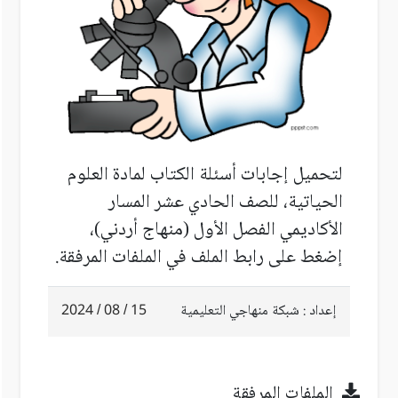
لتحميل إجابات أسئلة الكتاب لمادة العلوم
الحياتية، للصف الحادي عشر المسار
الأكاديمي الفصل الأول (منهاج أردني)،
إضغط على رابط الملف في الملفات المرفقة.
إعداد : شبكة منهاجي التعليمية
15 / 08 / 2024
الملفات المرفقة