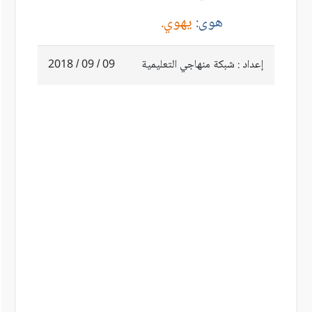
هوى:
يهوي.
إعداد : شبكة منهاجي التعليمية
09 / 09 / 2018