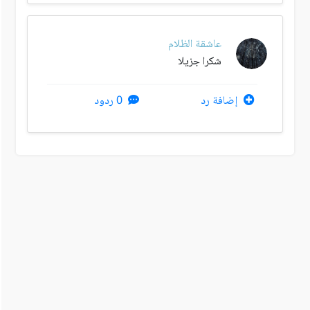
عاشقة الظلام
شكرا جزيلا
إضافة رد
0 ردود