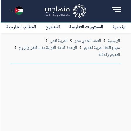
الرئيسية
المستويات التعليمية
المعلمون
الحقائب الخارجية
الرئيسية
الصف الحادي عشر
العربية لغتي
منهاج اللغة العربية القديم
الوحدة الثالثة: القراءة غذاء العقل والروح
المعجم والدلالة