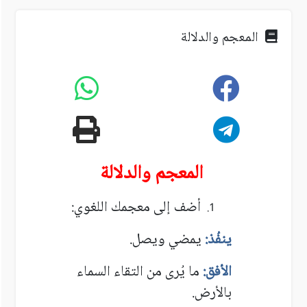
المعجم والدلالة
المعجم والدلالة
أضف إلى معجمك اللغوي:
ينفُذ:
يمضي ويصل.
الأفق:
ما يُرى من التقاء السماء
بالأرض.