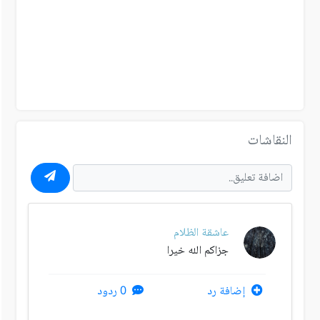
النقاشات
عاشقة الظلام
جزاكم الله خيرا
إضافة رد
0 ردود