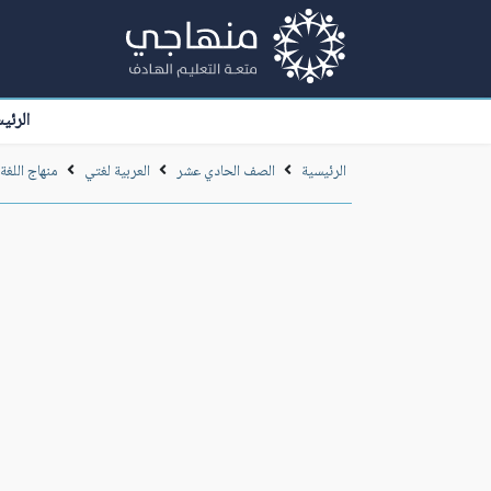
الرئي
الرئيسية
الصف الحادي عشر
العربية لغتي
منهاج اللغة 