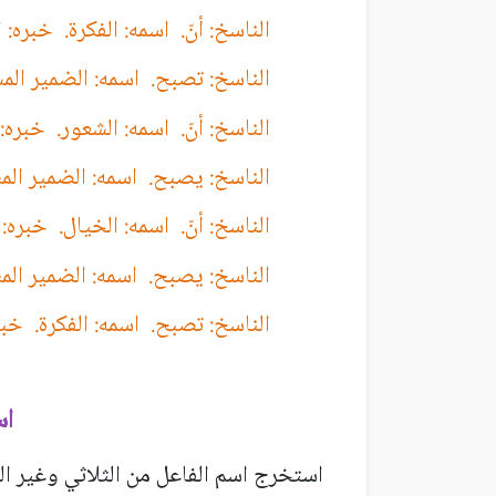
الناسخ: أنّ. اسمه: الفكرة. خبره: 
الناسخ: تصبح. اسمه: الضمير المس
الناسخ: أنّ. اسمه: الشعور. خبره
الناسخ: يصبح. اسمه: الضمير الم
الناسخ: أنّ. اسمه: الخيال. خبره:
الناسخ: يصبح. اسمه: الضمير المس
الناسخ: تصبح. اسمه: الفكرة. خبر
اس
استخرج اسم الفاعل من الثلاثي وغير الثل