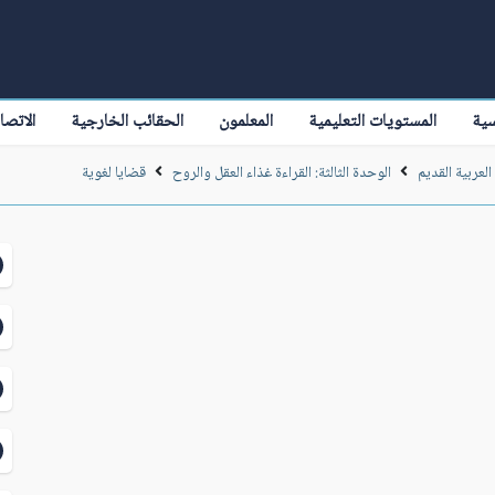
سية
المستويات التعليمية
المعلمون
الحقائب الخارجية
الاتصا
العربية القديم
الوحدة الثالثة: القراءة غذاء العقل والروح
قضايا لغوية