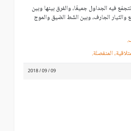
تتجمّع فيه الجداول جميعًا، والفرق بينها وبين
ع والتّيار الجارف، وبين الشّط الضيق والموج
.
تلاقية، المنفصلة.
09 / 09 / 2018