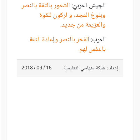
الجيش العربيّ:
الشعور بالثقة بالنصر
وبلوغ المجد، والركون للقوة
والعزيمة من جديد.
العرب:
الفخر بالنصر وإعادة الثقة
بالنفس لهم.
إعداد : شبكة منهاجي التعليمية
16 / 09 / 2018