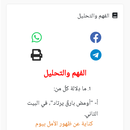
الفهم والتحليل
الفهم والتحليل
ما دِلالة كلّ من:
أ- "أومض بارقٌ يرتاد"، في البيت
الثاني.
كناية عن ظهور الأمل بيوم