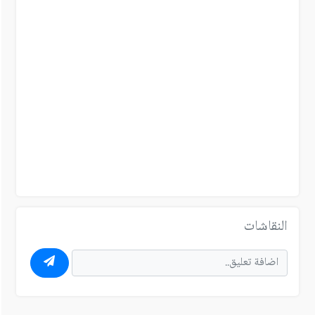
النقاشات