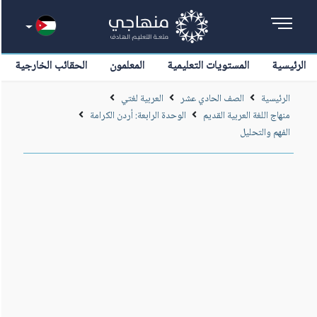
الرئيسية
المستويات التعليمية
المعلمون
الحقائب الخارجية
الرئيسية
الصف الحادي عشر
العربية لغتي
منهاج اللغة العربية القديم
الوحدة الرابعة: أردن الكرامة
الفهم والتحليل