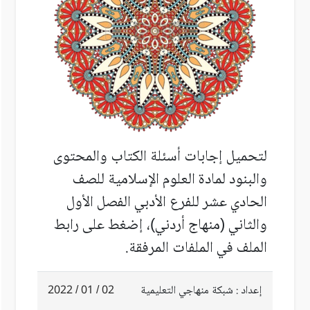
لتحميل إجابات أسئلة الكتاب والمحتوى
والبنود
لمادة العلوم الإسلامية للصف
الحادي عشر للفرع الأدبي الفصل الأول
والثاني (منهاج أردني)، إضغط على رابط
الملف في الملفات المرفقة.
إعداد : شبكة منهاجي التعليمية
02 / 01 / 2022