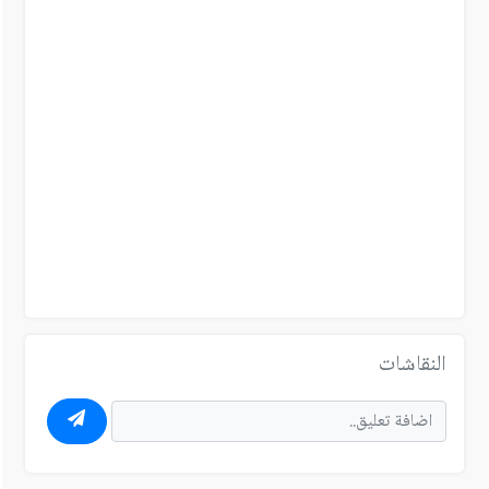
النقاشات