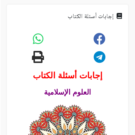
إجابات أسئلة الكتاب
إجابات أسئلة الكتاب
العلوم الإسلامية