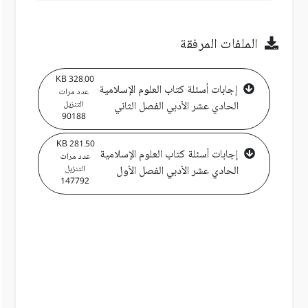
الملفات المرفقة
328.00 KB
إجابات أسئلة كتاب العلوم الإسلامية
عدد مرات
الحادي عشر الأدبي الفصل الثاني
التنزيل
90188
281.50 KB
إجابات أسئلة كتاب العلوم الإسلامية
عدد مرات
الحادي عشر الأدبي الفصل الأول
التنزيل
147792