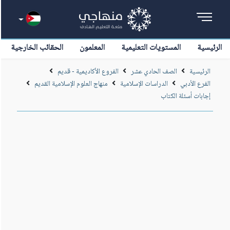
الرئيسية
المستويات التعليمية
المعلمون
الحقائب الخارجية
الرئيسية
الصف الحادي عشر
الفروع الأكاديمية - قديم
الفرع الأدبي
الدراسات الإسلامية
منهاج العلوم الإسلامية القديم
إجابات أسئلة الكتاب