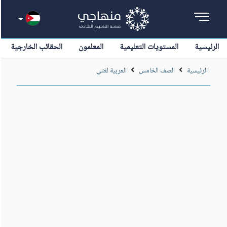
الرئيسية
المستويات التعليمية
المعلمون
الحقائب الخارجية
الرئيسية
الصف الخامس
العربية لغتي