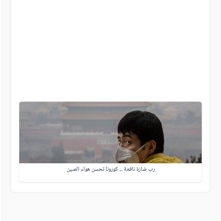
رب ضارة نافعة ... كورونا تحسن هواء الصين