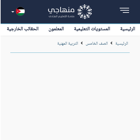
الرئيسية
المستويات التعليمية
المعلمون
الحقائب الخارجية
الرئيسية
الصف الخامس
التربية المهنية