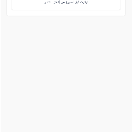
توفيت قبل أسبوع من إعلان النتائج