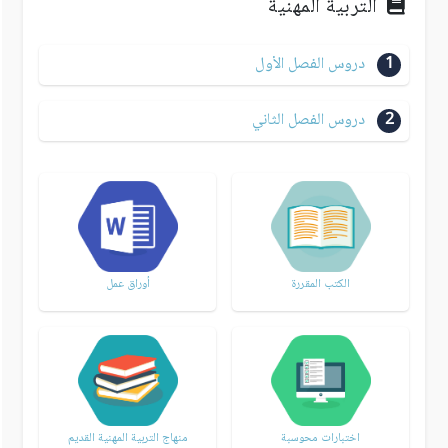
التربية المهنية
1
دروس الفصل الأول
2
دروس الفصل الثاني
الكتب المقررة
أوراق عمل
اختبارات محوسبة
منهاج التربية المهنية القديم