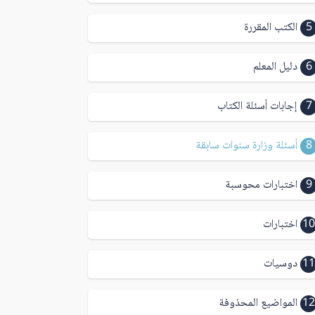
5
الكتب المقررة
6
دليل المعلم
7
إجابات أسئلة الكتاب
8
أسئلة وزارة سنوات سابقة
9
اختبارات محوسبة
10
اختبارات
11
دوسيات
12
المواضيع المحذوفة