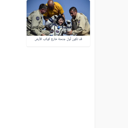
قد تكون أول جنحة خارج كوكب الأرض