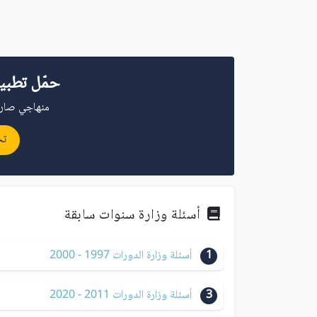
حمّل تطبي
منهاجي صار 
تح
أسئلة وزارة سنوات سابقة
1
أسئلة وزارة الدورات 1997 - 2000
3
أسئلة وزارة الدورات 2011 - 2020