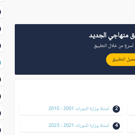
ق منهاجي الجديد
أسرع من خلال التطبيق
ميل التطبيق
2
أسئلة وزارة الدورات 2001 - 2010
4
أسئلة وزارة الدورات 2021 - 2023