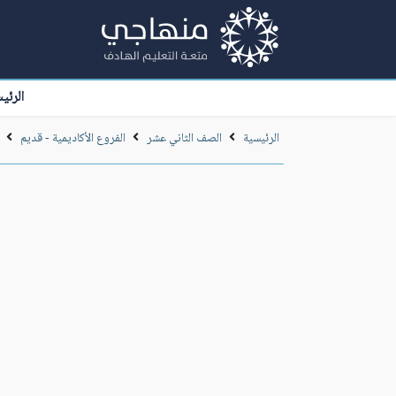
الرئي
الرئيسية
الصف الثاني عشر
الفروع الأكاديمية - قديم