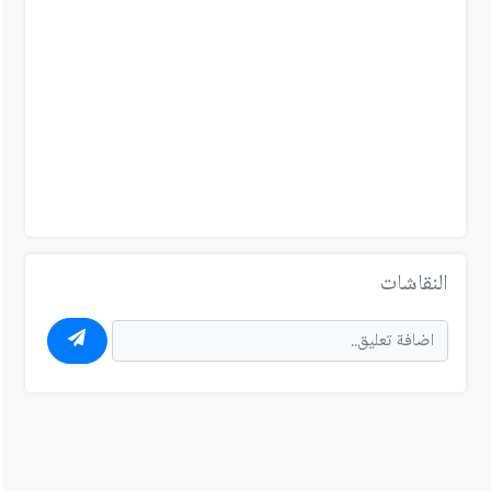
النقاشات