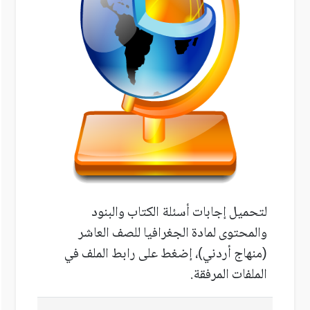
لتحميل إجابات أسئلة الكتاب والبنود
والمحتوى لمادة الجغرافيا للصف العاشر
(منهاج أردني)، إضغط على رابط الملف في
الملفات المرفقة.