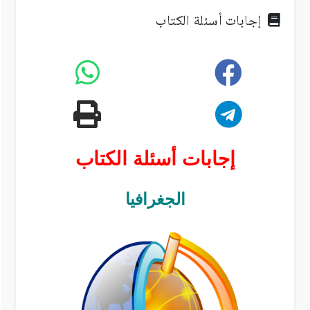
إجابات أسئلة الكتاب
إجابات أسئلة الكتاب
الجغرافيا