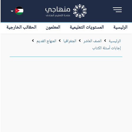
الرئيسية
المستويات التعليمية
المعلمون
الحقائب الخارجية
الرئيسية
الصف العاشر
الجغرافيا
المنهاج القديم
إجابات أسئلة الكتاب